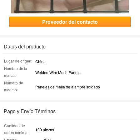
Proveedor del contacto
Datos del producto
Lugar de origen:
China
Nombre de la
Welded Wire Mesh Panels
marca:
Número de
Paneles de malla de alambre soldado
modelo:
Pago y Envío Términos
Cantidad de
100 piezas
orden mínima:
Precio: