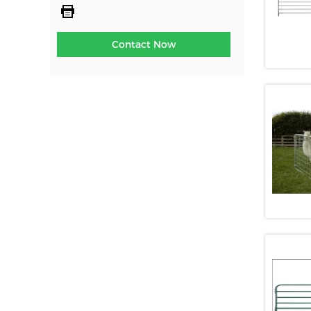
Contact Now