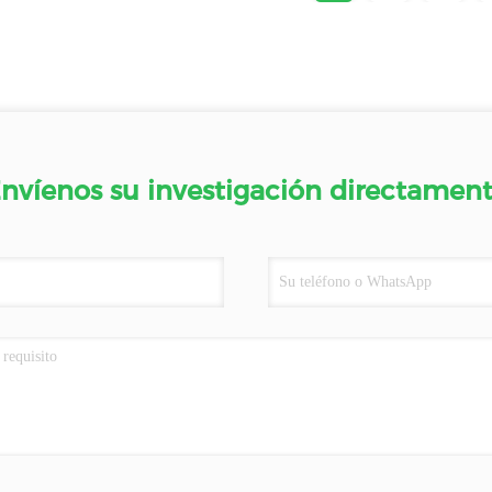
nvíenos su investigación directamen