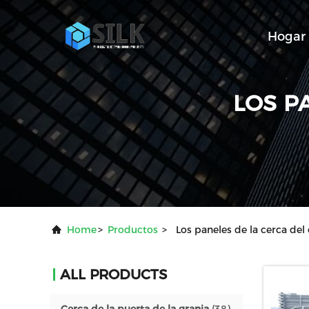
Hogar
LOS P
Home
>
Productos
>
Los paneles de la cerca del 
ALL PRODUCTS