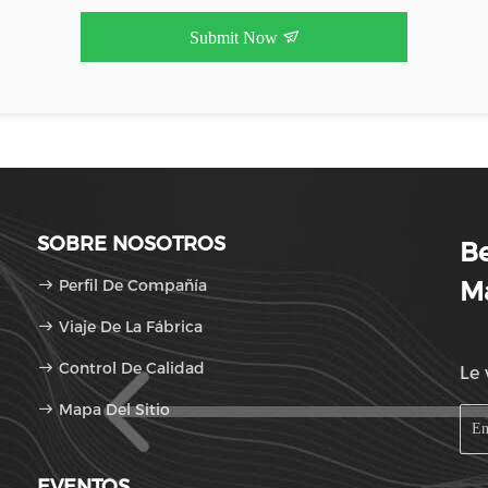
Submit Now
SOBRE NOSOTROS
Be
Perfil De Compañía
M
Viaje De La Fábrica
Control De Calidad
Le 
Mapa Del Sitio
EVENTOS