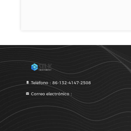
Teléfono：86-132-4147-2508
Correo electrónico：