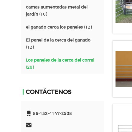
camas aumentadas metal del
jardín
(10)
el ganado cerca los paneles
(12)
El panel de la cerca del ganado
(12)
Los paneles de la cerca del corral
(28)
CONTÁCTENOS
86-132-4147-2508